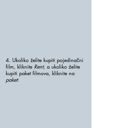
4. Ukoliko želite kupiti pojedinačni
film, kliknite
Rent
, a ukoliko želite
kupiti paket filmova, kliknite na
paket
: