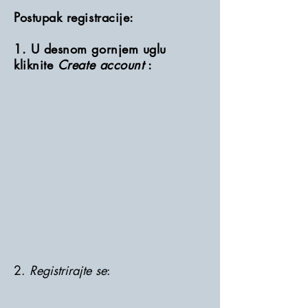
Postupak registracije:
1. U desnom gornjem uglu
kliknite
Create account
:
2.
Registrirajte se
: